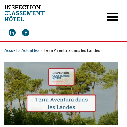
INSPECTION
CLASSEMENT
Toggle
HÔTEL
navigat
Accueil
>
Actualités
>
Terra Aventura dans les Landes