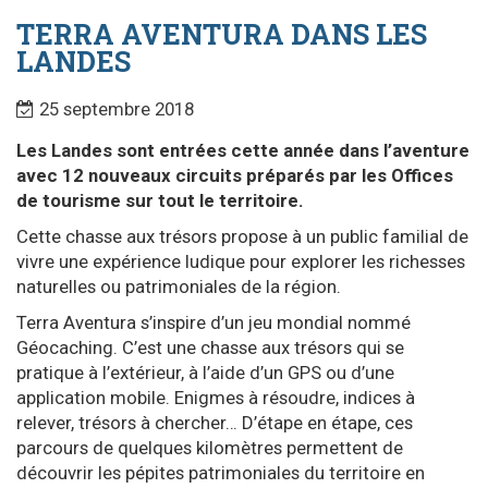
TERRA AVENTURA DANS LES
LANDES
25 septembre 2018
Les Landes sont entrées cette année dans l’aventure
avec 12 nouveaux circuits préparés par les Offices
de tourisme sur tout le territoire.
Cette chasse aux trésors propose à un public familial de
vivre une expérience ludique pour explorer les richesses
naturelles ou patrimoniales de la région.
Terra Aventura s’inspire d’un jeu mondial nommé
Géocaching. C’est une chasse aux trésors qui se
pratique à l’extérieur, à l’aide d’un GPS ou d’une
application mobile. Enigmes à résoudre, indices à
relever, trésors à chercher… D’étape en étape, ces
parcours de quelques kilomètres permettent de
découvrir les pépites patrimoniales du territoire en